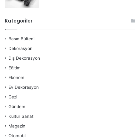
Kategoriler
Basın Bülteni
Dekorasyon
Dış Dekorasyon
Eğitim
Ekonomi
Ev Dekorasyon
Gezi
Gündem
Kültür Sanat
Magazin
Otomobil