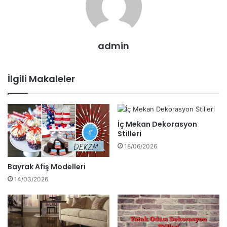
admin
İlgili Makaleler
İç Mekan Dekorasyon
Stilleri
18/06/2026
Bayrak Afiş Modelleri
14/03/2026