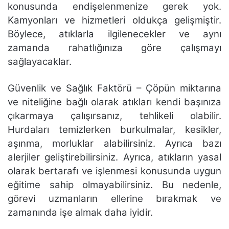
konusunda endişelenmenize gerek yok.
Kamyonları ve hizmetleri oldukça gelişmiştir.
Böylece, atıklarla ilgilenecekler ve aynı
zamanda rahatlığınıza göre çalışmayı
sağlayacaklar.
Güvenlik ve Sağlık Faktörü – Çöpün miktarına
ve niteliğine bağlı olarak atıkları kendi başınıza
çıkarmaya çalışırsanız, tehlikeli olabilir.
Hurdaları temizlerken burkulmalar, kesikler,
aşınma, morluklar alabilirsiniz. Ayrıca bazı
alerjiler geliştirebilirsiniz. Ayrıca, atıkların yasal
olarak bertarafı ve işlenmesi konusunda uygun
eğitime sahip olmayabilirsiniz. Bu nedenle,
görevi uzmanların ellerine bırakmak ve
zamanında işe almak daha iyidir.