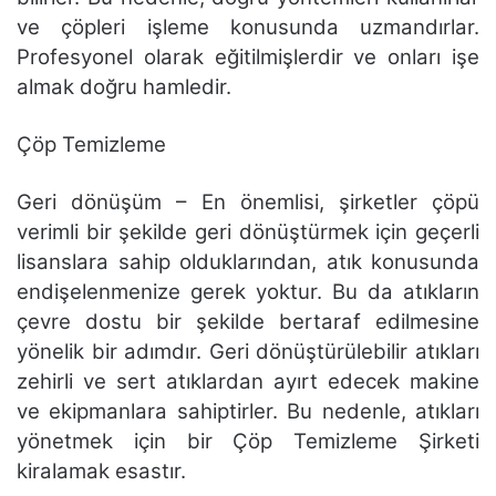
ve çöpleri işleme konusunda uzmandırlar.
Profesyonel olarak eğitilmişlerdir ve onları işe
almak doğru hamledir.
Çöp Temizleme
Geri dönüşüm – En önemlisi, şirketler çöpü
verimli bir şekilde geri dönüştürmek için geçerli
lisanslara sahip olduklarından, atık konusunda
endişelenmenize gerek yoktur. Bu da atıkların
çevre dostu bir şekilde bertaraf edilmesine
yönelik bir adımdır. Geri dönüştürülebilir atıkları
zehirli ve sert atıklardan ayırt edecek makine
ve ekipmanlara sahiptirler. Bu nedenle, atıkları
yönetmek için bir Çöp Temizleme Şirketi
kiralamak esastır.