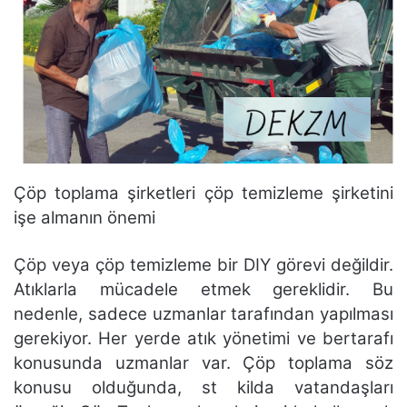
Çöp toplama şirketleri çöp temizleme şirketini
işe almanın önemi
Çöp veya çöp temizleme bir DIY görevi değildir.
Atıklarla mücadele etmek gereklidir. Bu
nedenle, sadece uzmanlar tarafından yapılması
gerekiyor. Her yerde atık yönetimi ve bertarafı
konusunda uzmanlar var. Çöp toplama söz
konusu olduğunda, st kilda vatandaşları