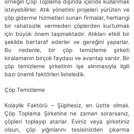
örneğin Çöp Toplama dışında içeride kullanmak
isteyebilirler. Atık yönetimi projeleri yürüten ve
çöp giderme hizmetleri sunan firmalar, herhangi
bir rahatsızlık vermeden çöplerden kurtulmak
için büyük önem taşımaktadır. Atıkları etkili bir
şekilde bertaraf ederler ve gereğini yaparlar.
Bu nedenle, bir çöp temizleme şirketi
kiralamanın birçok faydası ve avantajı vardır. Bir
çöp temizleme şirketinin işe alınmasıyla ilgili
bazı önemli faktörleri listeledik.
Çöp Temizleme
Kolaylık Faktörü – Şüphesiz, en üstte olmalı.
Çöp Toplama Şirketine ne zaman sorarsanız,
çöpleri toplayıp atarlar. Eviniz veya şirketiniz
olsun, çöp yığınlarını tesisinizden çıkarma