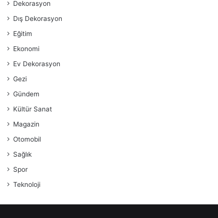
Dekorasyon
Dış Dekorasyon
Eğitim
Ekonomi
Ev Dekorasyon
Gezi
Gündem
Kültür Sanat
Magazin
Otomobil
Sağlık
Spor
Teknoloji