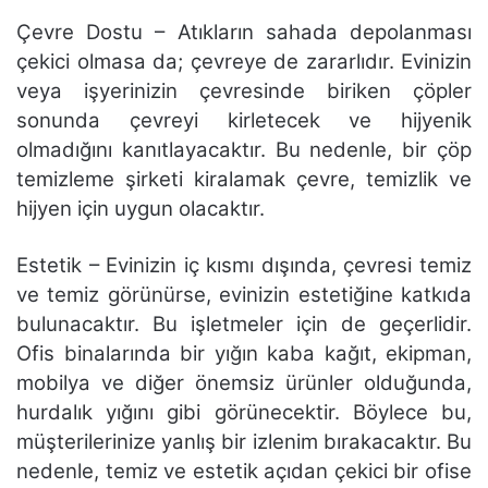
Çevre Dostu – Atıkların sahada depolanması
çekici olmasa da; çevreye de zararlıdır. Evinizin
veya işyerinizin çevresinde biriken çöpler
sonunda çevreyi kirletecek ve hijyenik
olmadığını kanıtlayacaktır. Bu nedenle, bir çöp
temizleme şirketi kiralamak çevre, temizlik ve
hijyen için uygun olacaktır.
Estetik – Evinizin iç kısmı dışında, çevresi temiz
ve temiz görünürse, evinizin estetiğine katkıda
bulunacaktır. Bu işletmeler için de geçerlidir.
Ofis binalarında bir yığın kaba kağıt, ekipman,
mobilya ve diğer önemsiz ürünler olduğunda,
hurdalık yığını gibi görünecektir. Böylece bu,
müşterilerinize yanlış bir izlenim bırakacaktır. Bu
nedenle, temiz ve estetik açıdan çekici bir ofise