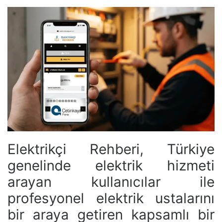
Elektrikçi Rehberi, Türkiye
genelinde elektrik hizmeti
arayan kullanıcılar ile
profesyonel elektrik ustalarını
bir araya getiren kapsamlı bir