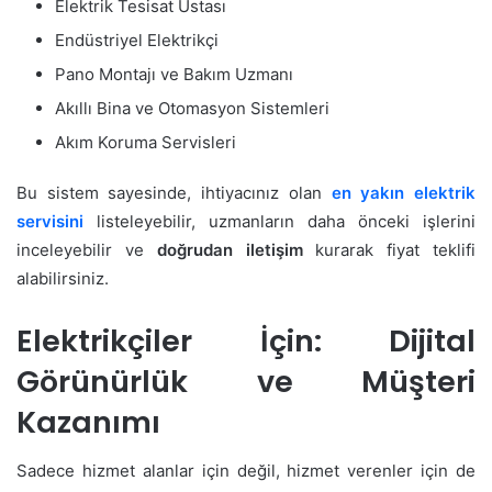
Elektrik Tesisat Ustası
Endüstriyel Elektrikçi
Pano Montajı ve Bakım Uzmanı
Akıllı Bina ve Otomasyon Sistemleri
Akım Koruma Servisleri
Bu sistem sayesinde, ihtiyacınız olan
en yakın elektrik
servisini
listeleyebilir, uzmanların daha önceki işlerini
inceleyebilir ve
doğrudan iletişim
kurarak fiyat teklifi
alabilirsiniz.
Elektrikçiler İçin: Dijital
Görünürlük ve Müşteri
Kazanımı
Sadece hizmet alanlar için değil, hizmet verenler için de