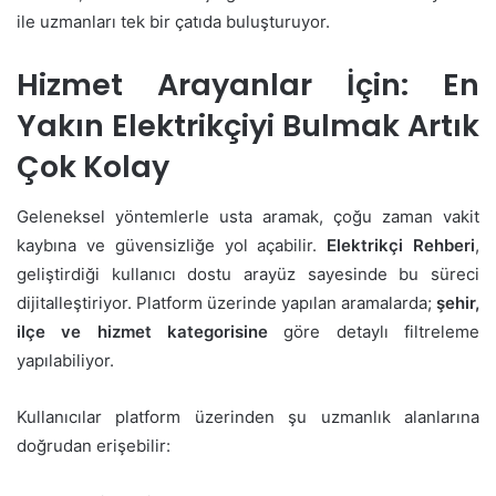
ile uzmanları tek bir çatıda buluşturuyor.
Hizmet Arayanlar İçin: En
Yakın Elektrikçiyi Bulmak Artık
Çok Kolay
Geleneksel yöntemlerle usta aramak, çoğu zaman vakit
kaybına ve güvensizliğe yol açabilir.
Elektrikçi Rehberi
,
geliştirdiği kullanıcı dostu arayüz sayesinde bu süreci
dijitalleştiriyor. Platform üzerinde yapılan aramalarda;
şehir,
ilçe ve hizmet kategorisine
göre detaylı filtreleme
yapılabiliyor.
Kullanıcılar platform üzerinden şu uzmanlık alanlarına
doğrudan erişebilir: