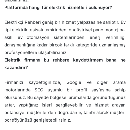
Platformda hangi tür elektrik hizmetleri bulunuyor?
Elektrikçi Rehberi geniş bir hizmet yelpazesine sahiptir. Ev
tipi elektrik tesisatı tamirinden, endüstriyel pano montajına,
akıllı ev otomasyon sistemlerinden, enerji verimliliği
danışmanlığına kadar birçok farklı kategoride uzmanlaşmış
profesyonellere ulaşabilirsiniz.
Elektrik firmamı bu rehbere kaydettirmem bana ne
kazandırır?
Firmanızı kaydettiğinizde, Google ve diğer arama
motorlarında SEO uyumlu bir profil sayfasına sahip
olursunuz. Bu sayede bölgesel aramalarda görünürlüğünüz
artar, yaptığınız işleri sergileyebilir ve hizmet arayan
potansiyel müşterilerden doğrudan iş talebi alarak müşteri
portföyünüzü genişletebilirsiniz.