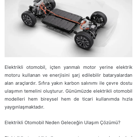
Elektrikli otomobil, içten yanmalı motor yerine elektrik
motoru kullanan ve enerjisini şarj edilebilir bataryalardan
alan araçlardır. Sıfıra yakın karbon salınımı ile çevre dostu
ulaşımın temelini oluşturur. Günümüzde elektrikli otomobil
modelleri hem bireysel hem de ticari kullanımda hızla
yaygınlaşmaktadır.
Elektrikli Otomobil Neden Geleceğin Ulaşım Çözümü?