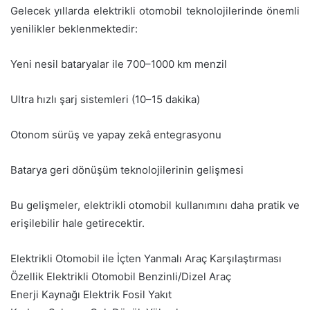
Gelecek yıllarda elektrikli otomobil teknolojilerinde önemli
yenilikler beklenmektedir:
Yeni nesil bataryalar ile 700–1000 km menzil
Ultra hızlı şarj sistemleri (10–15 dakika)
Otonom sürüş ve yapay zekâ entegrasyonu
Batarya geri dönüşüm teknolojilerinin gelişmesi
Bu gelişmeler, elektrikli otomobil kullanımını daha pratik ve
erişilebilir hale getirecektir.
Elektrikli Otomobil ile İçten Yanmalı Araç Karşılaştırması
Özellik Elektrikli Otomobil Benzinli/Dizel Araç
Enerji Kaynağı Elektrik Fosil Yakıt