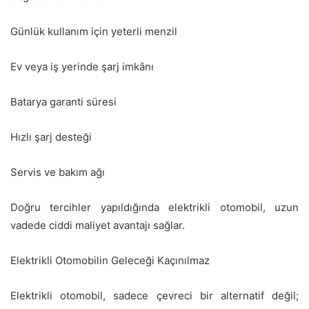
Günlük kullanım için yeterli menzil
Ev veya iş yerinde şarj imkânı
Batarya garanti süresi
Hızlı şarj desteği
Servis ve bakım ağı
Doğru tercihler yapıldığında elektrikli otomobil, uzun
vadede ciddi maliyet avantajı sağlar.
Elektrikli Otomobilin Geleceği Kaçınılmaz
Elektrikli otomobil, sadece çevreci bir alternatif değil;