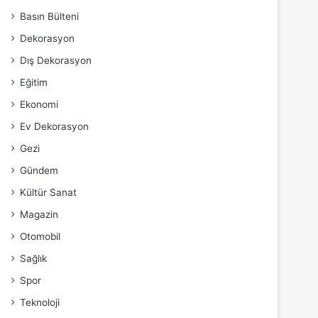
Basın Bülteni
Dekorasyon
Dış Dekorasyon
Eğitim
Ekonomi
Ev Dekorasyon
Gezi
Gündem
Kültür Sanat
Magazin
Otomobil
Sağlık
Spor
Teknoloji