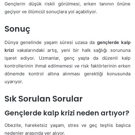
Gençlerin düşük riskli görülmesi, erken tanının önüne
geçiyor ve ölümcül sonuçlara yol açabiliyor.
Sonuç
Dünya genelinde yaşam süresi uzasa da
gençlerde kalp
krizi
vakalarındaki artış, yeni bir halk sağlığı sorununa
işaret ediyor. Uzmanlar, genç yaşta da düzenli kalp
kontrollerinin ihmal edilmemesi ve risk faktörlerinin erken
dönemde kontrol altına alınması gerektiği konusunda
uyarıyor.
Sık Sorulan Sorular
Gençlerde kalp krizi neden artıyor?
Obezite, hareketsiz yaşam, stres ve geç teşhis başlıca
nedenler arasında yer alıyor.