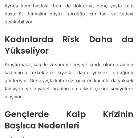
Ayrıca hem hastalar hem de doktorlar, genç yaşta kalp
hastalığı ihtimalini düşük gördüğü için tanı ve tedavi
gecikebiliyor.
Kadınlarda Risk Daha da
Yükseliyor
Araştırmalar, kalp krizi sonrası beş yıl içinde ölüm oranının
kadınlarda erkeklere kıyasla daha yüksek olduğunu
gösteriyor. Genç yaşta kalp krizi geçiren kadınlarda yüksek
tansiyon ve diyabet oranları da dikkat çekici seviyelere
ulaşıyor.
Gençlerde Kalp Krizinin
Başlıca Nedenleri