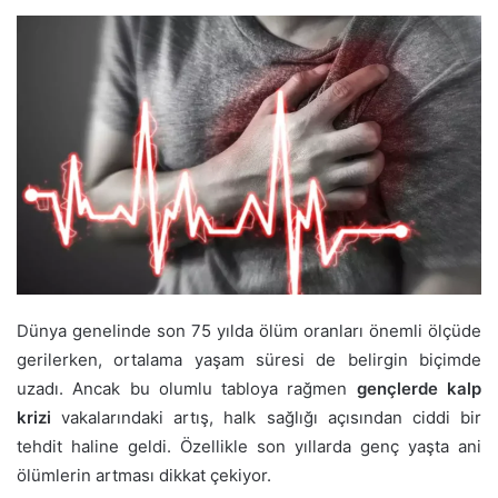
Dünya genelinde son 75 yılda ölüm oranları önemli ölçüde
gerilerken, ortalama yaşam süresi de belirgin biçimde
uzadı. Ancak bu olumlu tabloya rağmen
gençlerde kalp
krizi
vakalarındaki artış, halk sağlığı açısından ciddi bir
tehdit haline geldi. Özellikle son yıllarda genç yaşta ani
ölümlerin artması dikkat çekiyor.