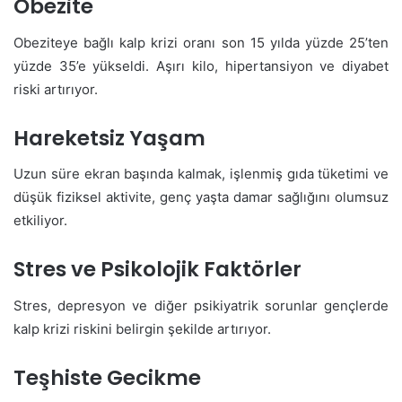
Obezite
Obeziteye bağlı kalp krizi oranı son 15 yılda yüzde 25’ten
yüzde 35’e yükseldi. Aşırı kilo, hipertansiyon ve diyabet
riski artırıyor.
Hareketsiz Yaşam
Uzun süre ekran başında kalmak, işlenmiş gıda tüketimi ve
düşük fiziksel aktivite, genç yaşta damar sağlığını olumsuz
etkiliyor.
Stres ve Psikolojik Faktörler
Stres, depresyon ve diğer psikiyatrik sorunlar gençlerde
kalp krizi riskini belirgin şekilde artırıyor.
Teşhiste Gecikme