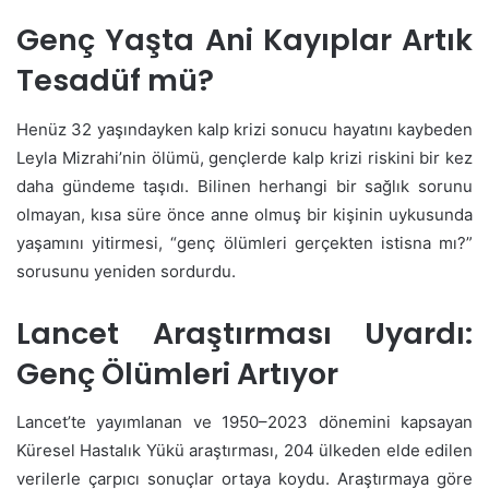
Genç Yaşta Ani Kayıplar Artık
Tesadüf mü?
Henüz 32 yaşındayken kalp krizi sonucu hayatını kaybeden
Leyla Mizrahi’nin ölümü, gençlerde kalp krizi riskini bir kez
daha gündeme taşıdı. Bilinen herhangi bir sağlık sorunu
olmayan, kısa süre önce anne olmuş bir kişinin uykusunda
yaşamını yitirmesi, “genç ölümleri gerçekten istisna mı?”
sorusunu yeniden sordurdu.
Lancet Araştırması Uyardı:
Genç Ölümleri Artıyor
Lancet’te yayımlanan ve 1950–2023 dönemini kapsayan
Küresel Hastalık Yükü araştırması, 204 ülkeden elde edilen
verilerle çarpıcı sonuçlar ortaya koydu. Araştırmaya göre