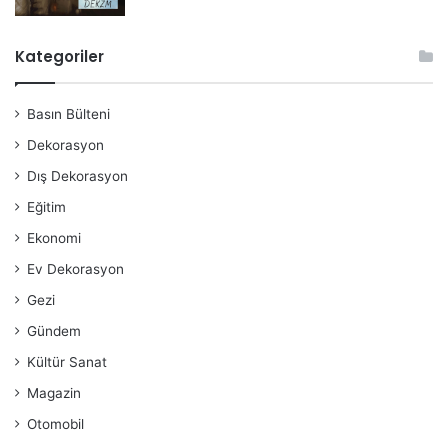
Kategoriler
Basın Bülteni
Dekorasyon
Dış Dekorasyon
Eğitim
Ekonomi
Ev Dekorasyon
Gezi
Gündem
Kültür Sanat
Magazin
Otomobil