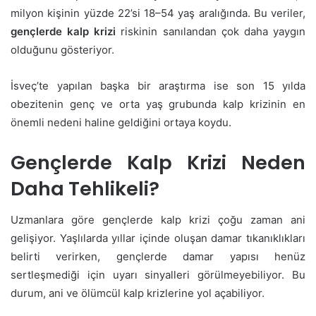
milyon kişinin yüzde 22’si 18–54 yaş aralığında. Bu veriler,
gençlerde kalp krizi
riskinin sanılandan çok daha yaygın
olduğunu gösteriyor.
İsveç’te yapılan başka bir araştırma ise son 15 yılda
obezitenin genç ve orta yaş grubunda kalp krizinin en
önemli nedeni haline geldiğini ortaya koydu.
Gençlerde Kalp Krizi Neden
Daha Tehlikeli?
Uzmanlara göre gençlerde kalp krizi çoğu zaman ani
gelişiyor. Yaşlılarda yıllar içinde oluşan damar tıkanıklıkları
belirti verirken, gençlerde damar yapısı henüz
sertleşmediği için uyarı sinyalleri görülmeyebiliyor. Bu
durum, ani ve ölümcül kalp krizlerine yol açabiliyor.