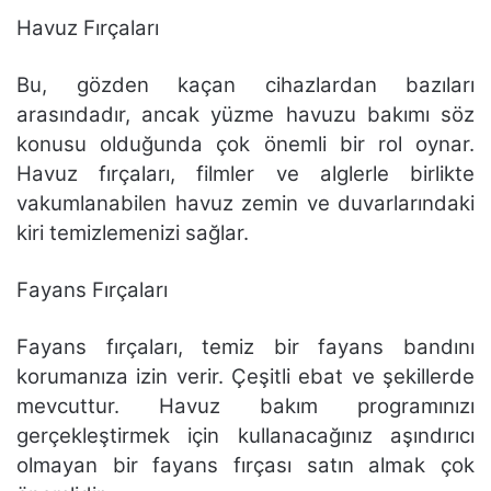
Havuz Fırçaları
Bu, gözden kaçan cihazlardan bazıları
arasındadır, ancak yüzme havuzu bakımı söz
konusu olduğunda çok önemli bir rol oynar.
Havuz fırçaları, filmler ve alglerle birlikte
vakumlanabilen havuz zemin ve duvarlarındaki
kiri temizlemenizi sağlar.
Fayans Fırçaları
Fayans fırçaları, temiz bir fayans bandını
korumanıza izin verir. Çeşitli ebat ve şekillerde
mevcuttur. Havuz bakım programınızı
gerçekleştirmek için kullanacağınız aşındırıcı
olmayan bir fayans fırçası satın almak çok