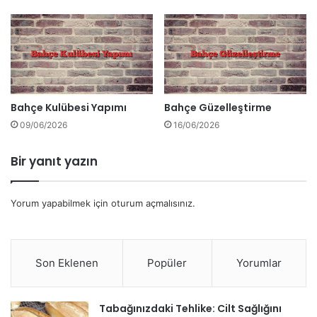
Bahçe Kulübesi Yapımı
Bahçe Güzelleştirme
09/06/2026
16/06/2026
Bir yanıt yazın
Yorum yapabilmek için
oturum açmalısınız
.
Son Eklenen
Popüler
Yorumlar
Tabağınızdaki Tehlike: Cilt Sağlığını