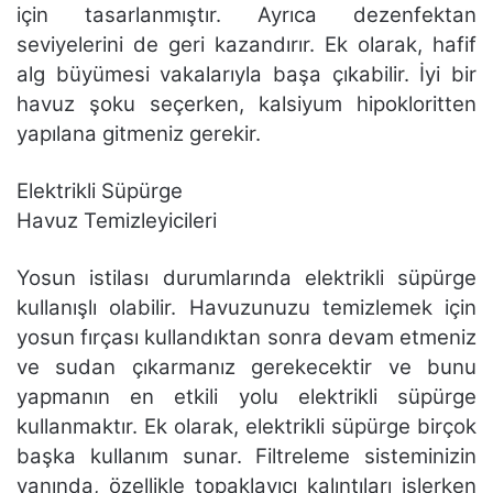
için tasarlanmıştır. Ayrıca dezenfektan
seviyelerini de geri kazandırır. Ek olarak, hafif
alg büyümesi vakalarıyla başa çıkabilir. İyi bir
havuz şoku seçerken, kalsiyum hipokloritten
yapılana gitmeniz gerekir.
Elektrikli Süpürge
Havuz Temizleyicileri
Yosun istilası durumlarında elektrikli süpürge
kullanışlı olabilir. Havuzunuzu temizlemek için
yosun fırçası kullandıktan sonra devam etmeniz
ve sudan çıkarmanız gerekecektir ve bunu
yapmanın en etkili yolu elektrikli süpürge
kullanmaktır. Ek olarak, elektrikli süpürge birçok
başka kullanım sunar. Filtreleme sisteminizin
yanında, özellikle topaklayıcı kalıntıları işlerken