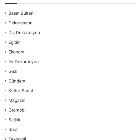
Basın Bülteni
Dekorasyon
Dış Dekorasyon
Eğitim
Ekonomi
Ev Dekorasyon
Gezi
Gündem
Kültür Sanat
Magazin
Otomobil
Sağlık
Spor
Teknoloji