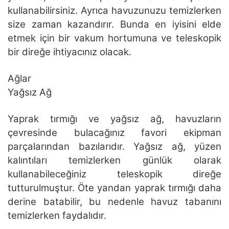
kullanabilirsiniz. Ayrıca havuzunuzu temizlerken
size zaman kazandırır. Bunda en iyisini elde
etmek için bir vakum hortumuna ve teleskopik
bir direğe ihtiyacınız olacak.
Ağlar
Yağsız Ağ
Yaprak tırmığı ve yağsız ağ, havuzların
çevresinde bulacağınız favori ekipman
parçalarından bazılarıdır. Yağsız ağ, yüzen
kalıntıları temizlerken günlük olarak
kullanabileceğiniz teleskopik direğe
tutturulmuştur. Öte yandan yaprak tırmığı daha
derine batabilir, bu nedenle havuz tabanını
temizlerken faydalıdır.