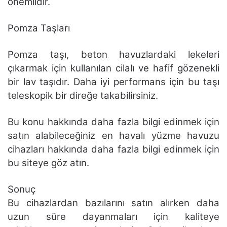
önemlidir.
Pomza Taşları
Pomza taşı, beton havuzlardaki lekeleri
çıkarmak için kullanılan cilalı ve hafif gözenekli
bir lav taşıdır. Daha iyi performans için bu taşı
teleskopik bir direğe takabilirsiniz.
Bu konu hakkında daha fazla bilgi edinmek için
satın alabileceğiniz en havalı yüzme havuzu
cihazları hakkında daha fazla bilgi edinmek için
bu siteye göz atın.
Sonuç
Bu cihazlardan bazılarını satın alırken daha
uzun süre dayanmaları için kaliteye