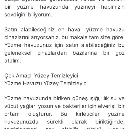
bir yüzme havuzunda yüzmeyi hepimizin
sevdiğini biliyorum.
Satın alabileceğiniz en havalı yüzme havuzu
cihazlarını arıyorsanız, bu makale tam size göre.
Yüzme havuzunuz için satın alabileceğiniz bu
geleneksel cihazlardan bazılarına bir göz
atalım.
Çok Amaçlı Yüzey Temizleyici
Yüzme Havuzu Yüzey Temizleyici
Yüzme havuzunda biriken güneş ışığı, ılık su ve
vücut yağları yosun ve bakteriler için elverişli bir
ortam oluşturur. Bu kirleticiler yüzme
havuzunuzda sürekli olarak biriktiğinde,