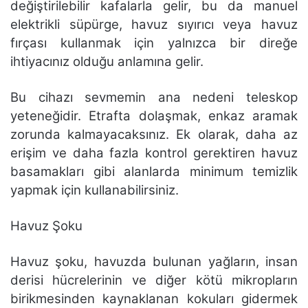
değiştirilebilir kafalarla gelir, bu da manuel
elektrikli süpürge, havuz sıyırıcı veya havuz
fırçası kullanmak için yalnızca bir direğe
ihtiyacınız olduğu anlamına gelir.
Bu cihazı sevmemin ana nedeni teleskop
yeteneğidir. Etrafta dolaşmak, enkaz aramak
zorunda kalmayacaksınız. Ek olarak, daha az
erişim ve daha fazla kontrol gerektiren havuz
basamakları gibi alanlarda minimum temizlik
yapmak için kullanabilirsiniz.
Havuz Şoku
Havuz şoku, havuzda bulunan yağların, insan
derisi hücrelerinin ve diğer kötü mikropların
birikmesinden kaynaklanan kokuları gidermek