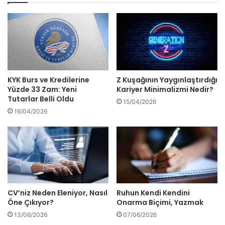
KYK Burs ve Kredilerine
Z Kuşağının Yaygınlaştırdığı
Yüzde 33 Zam: Yeni
Kariyer Minimalizmi Nedir?
Tutarlar Belli Oldu
15/04/2026
16/04/2026
CV’niz Neden Eleniyor, Nasıl
Ruhun Kendi Kendini
Öne Çıkıyor?
Onarma Biçimi, Yazmak
13/06/2026
07/06/2026