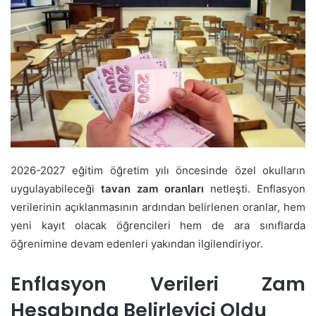
2026-2027 eğitim öğretim yılı öncesinde özel okulların
uygulayabileceği
tavan zam oranları
netleşti. Enflasyon
verilerinin açıklanmasının ardından belirlenen oranlar, hem
yeni kayıt olacak öğrencileri hem de ara sınıflarda
öğrenimine devam edenleri yakından ilgilendiriyor.
Enflasyon Verileri Zam
Hesabında Belirleyici Oldu