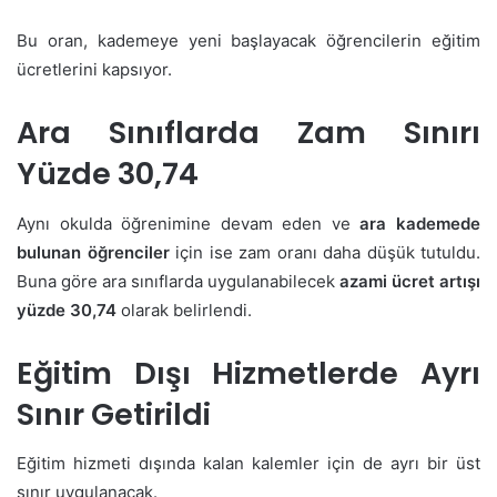
Bu oran, kademeye yeni başlayacak öğrencilerin eğitim
ücretlerini kapsıyor.
Ara Sınıflarda Zam Sınırı
Yüzde 30,74
Aynı okulda öğrenimine devam eden ve
ara kademede
bulunan öğrenciler
için ise zam oranı daha düşük tutuldu.
Buna göre ara sınıflarda uygulanabilecek
azami ücret artışı
yüzde 30,74
olarak belirlendi.
Eğitim Dışı Hizmetlerde Ayrı
Sınır Getirildi
Eğitim hizmeti dışında kalan kalemler için de ayrı bir üst
sınır uygulanacak.