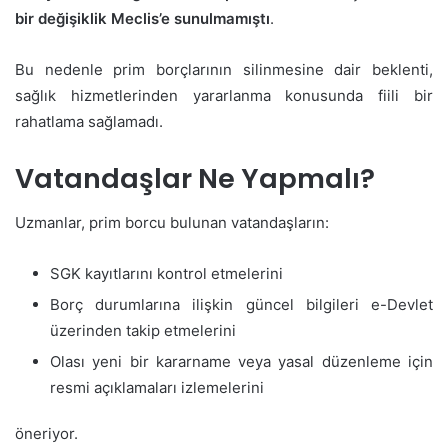
bir değişiklik Meclis’e sunulmamıştı
.
Bu nedenle prim borçlarının silinmesine dair beklenti,
sağlık hizmetlerinden yararlanma konusunda fiili bir
rahatlama sağlamadı.
Vatandaşlar Ne Yapmalı?
Uzmanlar, prim borcu bulunan vatandaşların:
SGK kayıtlarını kontrol etmelerini
Borç durumlarına ilişkin güncel bilgileri e-Devlet
üzerinden takip etmelerini
Olası yeni bir kararname veya yasal düzenleme için
resmi açıklamaları izlemelerini
öneriyor.