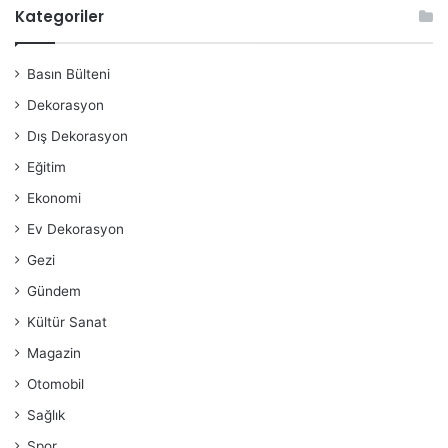
Kategoriler
Basın Bülteni
Dekorasyon
Dış Dekorasyon
Eğitim
Ekonomi
Ev Dekorasyon
Gezi
Gündem
Kültür Sanat
Magazin
Otomobil
Sağlık
Spor