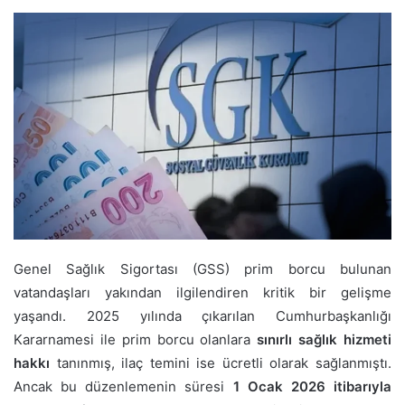
Genel Sağlık Sigortası (GSS) prim borcu bulunan
vatandaşları yakından ilgilendiren kritik bir gelişme
yaşandı. 2025 yılında çıkarılan Cumhurbaşkanlığı
Kararnamesi ile prim borcu olanlara
sınırlı sağlık hizmeti
hakkı
tanınmış, ilaç temini ise ücretli olarak sağlanmıştı.
Ancak bu düzenlemenin süresi
1 Ocak 2026 itibarıyla