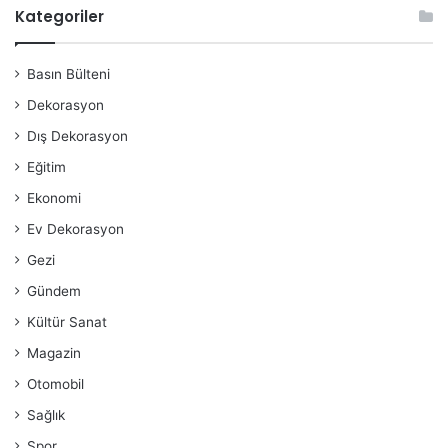
Kategoriler
Basın Bülteni
Dekorasyon
Dış Dekorasyon
Eğitim
Ekonomi
Ev Dekorasyon
Gezi
Gündem
Kültür Sanat
Magazin
Otomobil
Sağlık
Spor