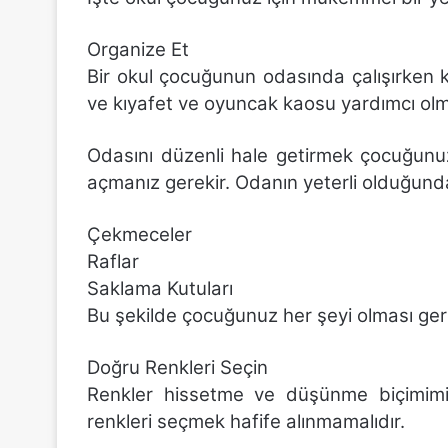
Organize Et
Bir okul çocuğunun odasında çalışırken 
ve kıyafet ve oyuncak kaosu yardımcı ol
Odasını düzenli hale getirmek çocuğunu
açmanız gerekir. Odanın yeterli olduğund
Çekmeceler
Raflar
Saklama Kutuları
Bu şekilde çocuğunuz her şeyi olması gere
Doğru Renkleri Seçin
Renkler hissetme ve düşünme biçimimiz
renkleri seçmek hafife alınmamalıdır.