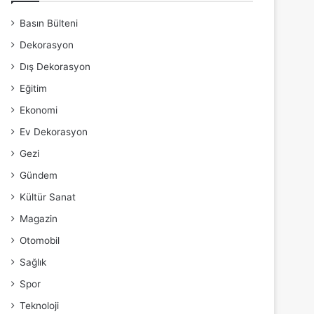
Basın Bülteni
Dekorasyon
Dış Dekorasyon
Eğitim
Ekonomi
Ev Dekorasyon
Gezi
Gündem
Kültür Sanat
Magazin
Otomobil
Sağlık
Spor
Teknoloji