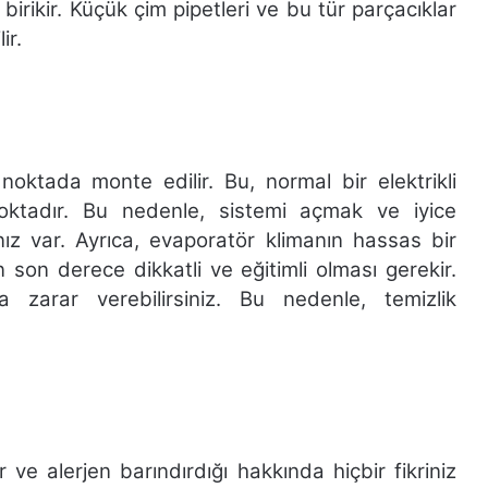
irikir. Küçük çim pipetleri ve bu tür parçacıklar
ir.
noktada monte edilir. Bu, normal bir elektrikli
oktadır. Bu nedenle, sistemi açmak ve iyice
nız var. Ayrıca, evaporatör klimanın hassas bir
 son derece dikkatli ve eğitimli olması gerekir.
a zarar verebilirsiniz. Bu nedenle, temizlik
r ve alerjen barındırdığı hakkında hiçbir fikriniz