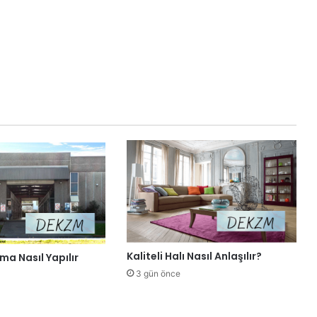
Kaliteli Halı Nasıl Anlaşılır?
a Nasıl Yapılır
3 gün önce