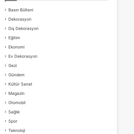
Basın Bülteni
Dekorasyon
Dış Dekorasyon
Eğitim
Ekonomi
Ev Dekorasyon
Gezi
Gündem
Kültür Sanat
Magazin
Otomobil
Sağlık
Spor
Teknoloji