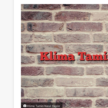
Klima Tamiri Nasıl Yapılır