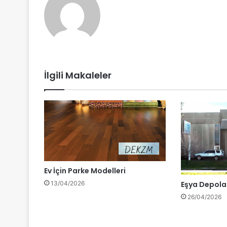
İlgili Makaleler
Ev İçin Parke Modelleri
13/04/2026
Eşya Depolam
26/04/2026