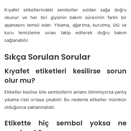
Kıyafet etiketlerindeki semboller soldan sağa doğru
okunur ve her biri giysinin bakım sürecinin farklı bir
aşamasını temsil eder. Yıkama, ağartma, kurutma, ütü ve
kuru temizleme sırası takip edilerek doğru bakım
sağlanabilir.
Sıkça Sorulan Sorular
Kıyafet etiketleri kesilirse sorun
olur mu?
Etiketler kesilse bile sembollerin anlamı bilinmiyorsa yanlış
yıkama riski ortaya çıkabilir. Bu nedenle etiketler mümkün
olduğunca saklanmalıdır.
Etikette hiç sembol yoksa ne