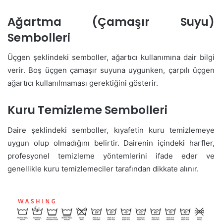
Ağartma (Çamaşır Suyu)
Sembolleri
Üçgen şeklindeki semboller, ağartıcı kullanımına dair bilgi
verir. Boş üçgen çamaşır suyuna uygunken, çarpılı üçgen
ağartıcı kullanılmaması gerektiğini gösterir.
Kuru Temizleme Sembolleri
Daire şeklindeki semboller, kıyafetin kuru temizlemeye
uygun olup olmadığını belirtir. Dairenin içindeki harfler,
profesyonel temizleme yöntemlerini ifade eder ve
genellikle kuru temizlemeciler tarafından dikkate alınır.