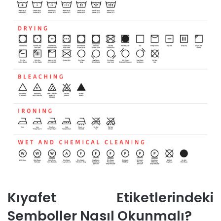
Kıyafet Etiketlerindeki
Semboller Nasıl Okunmalı?