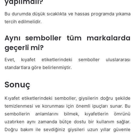
yapılmalı?
Bu durumda düşük sıcaklıkta ve hassas programda yıkama
tercih edilmelidir.
Aynı semboller tüm markalarda
geçerli mi?
Evet, kıyafet etiketlerindeki semboller uluslararası
standartlara göre belirlenmiştir.
Sonuç
Kıyafet etiketlerindeki semboller, giysilerin doğru şekilde
temizlenmesi ve korunması için önemli ipuçları sunar. Bu
sembollerin anlamlarını bilmek, kıyafetlerin ömrünü
uzatırken aynı zamanda bütçe dostu bir kullanım sağlar.
Doğru bakım ile sevdiğiniz giysileri uzun yıllar güvenle