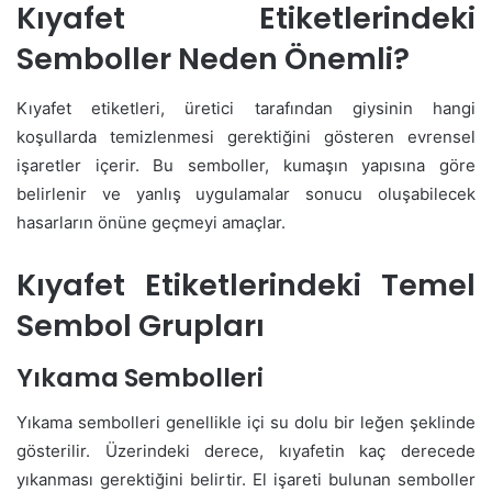
Kıyafet Etiketlerindeki
Semboller Neden Önemli?
Kıyafet etiketleri, üretici tarafından giysinin hangi
koşullarda temizlenmesi gerektiğini gösteren evrensel
işaretler içerir. Bu semboller, kumaşın yapısına göre
belirlenir ve yanlış uygulamalar sonucu oluşabilecek
hasarların önüne geçmeyi amaçlar.
Kıyafet Etiketlerindeki Temel
Sembol Grupları
Yıkama Sembolleri
Yıkama sembolleri genellikle içi su dolu bir leğen şeklinde
gösterilir. Üzerindeki derece, kıyafetin kaç derecede
yıkanması gerektiğini belirtir. El işareti bulunan semboller