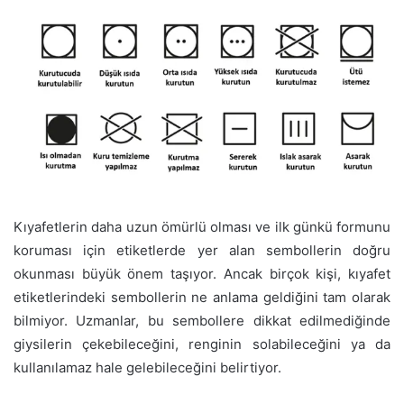
Kıyafetlerin daha uzun ömürlü olması ve ilk günkü formunu
koruması için etiketlerde yer alan sembollerin doğru
okunması büyük önem taşıyor. Ancak birçok kişi, kıyafet
etiketlerindeki sembollerin ne anlama geldiğini tam olarak
bilmiyor. Uzmanlar, bu sembollere dikkat edilmediğinde
giysilerin çekebileceğini, renginin solabileceğini ya da
kullanılamaz hale gelebileceğini belirtiyor.