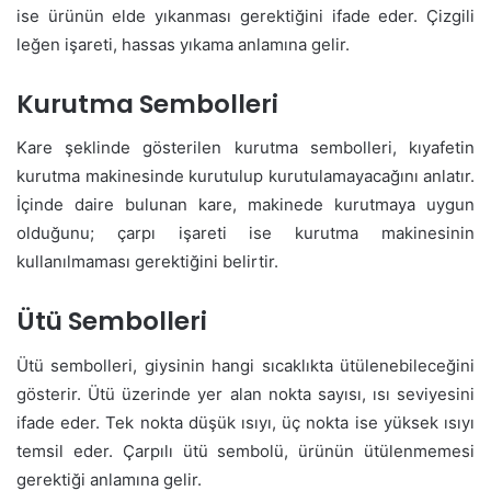
ise ürünün elde yıkanması gerektiğini ifade eder. Çizgili
leğen işareti, hassas yıkama anlamına gelir.
Kurutma Sembolleri
Kare şeklinde gösterilen kurutma sembolleri, kıyafetin
kurutma makinesinde kurutulup kurutulamayacağını anlatır.
İçinde daire bulunan kare, makinede kurutmaya uygun
olduğunu; çarpı işareti ise kurutma makinesinin
kullanılmaması gerektiğini belirtir.
Ütü Sembolleri
Ütü sembolleri, giysinin hangi sıcaklıkta ütülenebileceğini
gösterir. Ütü üzerinde yer alan nokta sayısı, ısı seviyesini
ifade eder. Tek nokta düşük ısıyı, üç nokta ise yüksek ısıyı
temsil eder. Çarpılı ütü sembolü, ürünün ütülenmemesi
gerektiği anlamına gelir.