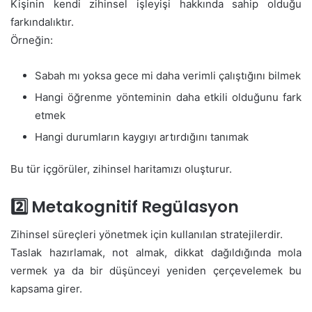
Kişinin kendi zihinsel işleyişi hakkında sahip olduğu
farkındalıktır.
Örneğin:
Sabah mı yoksa gece mi daha verimli çalıştığını bilmek
Hangi öğrenme yönteminin daha etkili olduğunu fark
etmek
Hangi durumların kaygıyı artırdığını tanımak
Bu tür içgörüler, zihinsel haritamızı oluşturur.
2️⃣ Metakognitif Regülasyon
Zihinsel süreçleri yönetmek için kullanılan stratejilerdir.
Taslak hazırlamak, not almak, dikkat dağıldığında mola
vermek ya da bir düşünceyi yeniden çerçevelemek bu
kapsama girer.