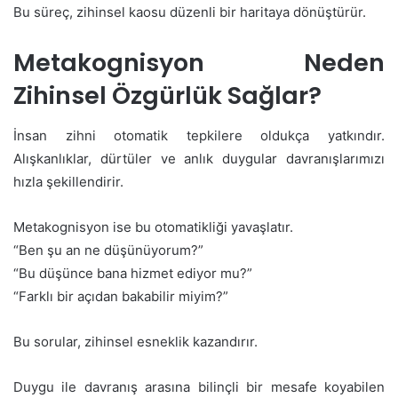
Bu süreç, zihinsel kaosu düzenli bir haritaya dönüştürür.
Metakognisyon Neden
Zihinsel Özgürlük Sağlar?
İnsan zihni otomatik tepkilere oldukça yatkındır.
Alışkanlıklar, dürtüler ve anlık duygular davranışlarımızı
hızla şekillendirir.
Metakognisyon ise bu otomatikliği yavaşlatır.
“Ben şu an ne düşünüyorum?”
“Bu düşünce bana hizmet ediyor mu?”
“Farklı bir açıdan bakabilir miyim?”
Bu sorular, zihinsel esneklik kazandırır.
Duygu ile davranış arasına bilinçli bir mesafe koyabilen