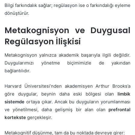
Bilgi farkındalık sağlar; regülasyon ise o farkındalığı eyleme
dönüştürür.
Metakognisyon ve Duygusal
Regülasyon İlişkisi
Metakognisyon yalnızca akademik başarıyla ilgili değildir.
Duygularımızı yönetme biçimimizle de yakından
bağlantılıdır.
Harvard Üniversitesi’nden akademisyen Arthur Brooks’a
göre duygular, beynin daha eski bölgesi olan
limbik
sistemde
ortaya çıkar. Ancak bu duyguların yorumlanması
ve yönetilmesi, daha gelişmiş bir alan olan
prefrontal
kortekste
gerçekleşir.
Metakognitif düşünme, tam da bu noktada devreye girer: