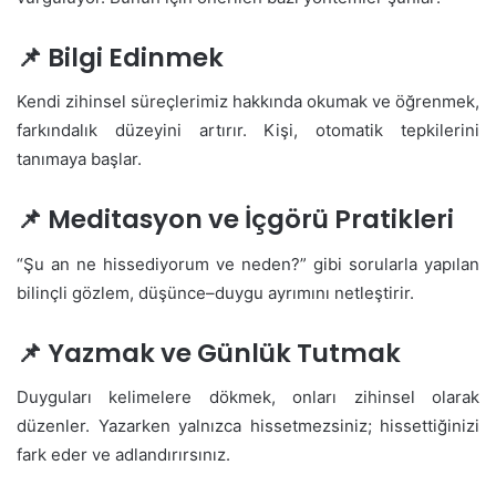
📌 Bilgi Edinmek
Kendi zihinsel süreçlerimiz hakkında okumak ve öğrenmek,
farkındalık düzeyini artırır. Kişi, otomatik tepkilerini
tanımaya başlar.
📌 Meditasyon ve İçgörü Pratikleri
“Şu an ne hissediyorum ve neden?” gibi sorularla yapılan
bilinçli gözlem, düşünce–duygu ayrımını netleştirir.
📌 Yazmak ve Günlük Tutmak
Duyguları kelimelere dökmek, onları zihinsel olarak
düzenler. Yazarken yalnızca hissetmezsiniz; hissettiğinizi
fark eder ve adlandırırsınız.