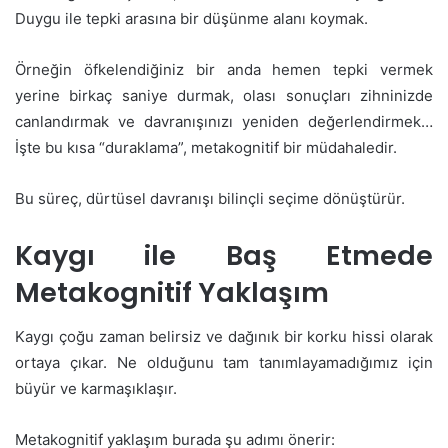
Duygu ile tepki arasına bir düşünme alanı koymak.
Örneğin öfkelendiğiniz bir anda hemen tepki vermek
yerine birkaç saniye durmak, olası sonuçları zihninizde
canlandırmak ve davranışınızı yeniden değerlendirmek…
İşte bu kısa “duraklama”, metakognitif bir müdahaledir.
Bu süreç, dürtüsel davranışı bilinçli seçime dönüştürür.
Kaygı ile Baş Etmede
Metakognitif Yaklaşım
Kaygı çoğu zaman belirsiz ve dağınık bir korku hissi olarak
ortaya çıkar. Ne olduğunu tam tanımlayamadığımız için
büyür ve karmaşıklaşır.
Metakognitif yaklaşım burada şu adımı önerir: