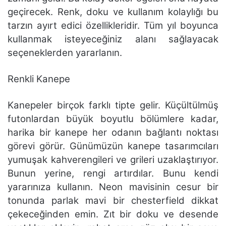
geçirecek. Renk, doku ve kullanım kolaylığı bu
tarzın ayırt edici özellikleridir. Tüm yıl boyunca
kullanmak isteyeceğiniz alanı sağlayacak
seçeneklerden yararlanın.
Renkli Kanepe
Kanepeler birçok farklı tipte gelir. Küçültülmüş
futonlardan büyük boyutlu bölümlere kadar,
harika bir kanepe her odanın bağlantı noktası
görevi görür. Günümüzün kanepe tasarımcıları
yumuşak kahverengileri ve grileri uzaklaştırıyor.
Bunun yerine, rengi artırdılar. Bunu kendi
yararınıza kullanın. Neon mavisinin cesur bir
tonunda parlak mavi bir chesterfield dikkat
çekeceğinden emin. Zıt bir doku ve desende