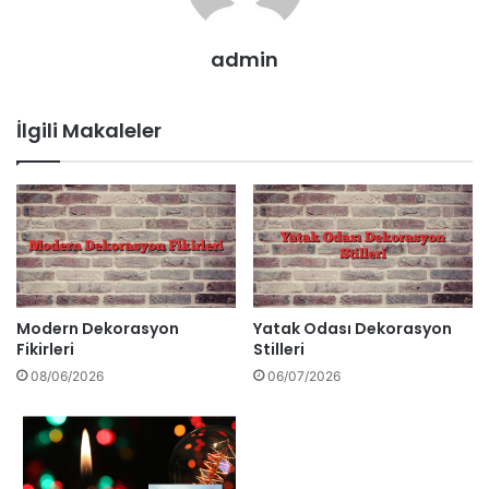
admin
İlgili Makaleler
Modern Dekorasyon
Yatak Odası Dekorasyon
Fikirleri
Stilleri
08/06/2026
06/07/2026