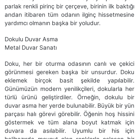
parlak renkli pirinç bir çerçeve, birinin ilk baktığı
andan itibaren tüm odanın ilginç hissetmesine
yardımcı olmanın başka bir yoludur.
Dokulu Duvar Asma
Metal Duvar Sanatı
Doku, her bir oturma odasının canlı ve çekici
görünmesi gereken başka bir unsurdur. Doku
eklemek birçok basit şekilde yapılabilir.
Günümüzün modern yenilikçileri, dokularla her
türlü ürünü geliştirdiler. Örneğin, dokulu bir
duvar asma her yerde bulunabilir. Büyük bir yün
parçası halı görevi görebilir. Öğenin hoş hissini
göstermek ve tüm alana boyut katmak için
duvara da asılabilir. Uyumlu bir his için