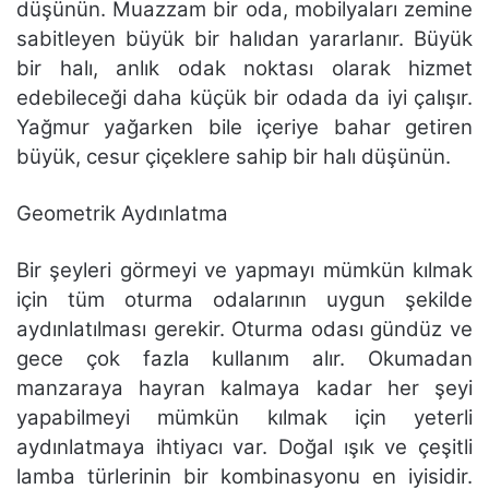
düşünün. Muazzam bir oda, mobilyaları zemine
sabitleyen büyük bir halıdan yararlanır. Büyük
bir halı, anlık odak noktası olarak hizmet
edebileceği daha küçük bir odada da iyi çalışır.
Yağmur yağarken bile içeriye bahar getiren
büyük, cesur çiçeklere sahip bir halı düşünün.
Geometrik Aydınlatma
Bir şeyleri görmeyi ve yapmayı mümkün kılmak
için tüm oturma odalarının uygun şekilde
aydınlatılması gerekir. Oturma odası gündüz ve
gece çok fazla kullanım alır. Okumadan
manzaraya hayran kalmaya kadar her şeyi
yapabilmeyi mümkün kılmak için yeterli
aydınlatmaya ihtiyacı var. Doğal ışık ve çeşitli
lamba türlerinin bir kombinasyonu en iyisidir.