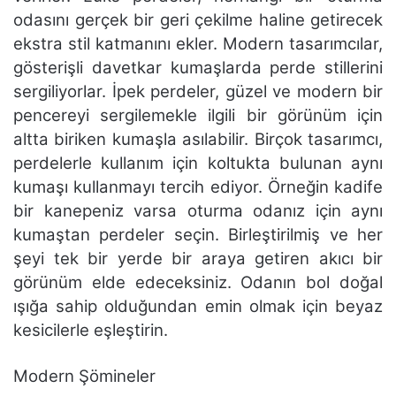
odasını gerçek bir geri çekilme haline getirecek
ekstra stil katmanını ekler. Modern tasarımcılar,
gösterişli davetkar kumaşlarda perde stillerini
sergiliyorlar. İpek perdeler, güzel ve modern bir
pencereyi sergilemekle ilgili bir görünüm için
altta biriken kumaşla asılabilir. Birçok tasarımcı,
perdelerle kullanım için koltukta bulunan aynı
kumaşı kullanmayı tercih ediyor. Örneğin kadife
bir kanepeniz varsa oturma odanız için aynı
kumaştan perdeler seçin. Birleştirilmiş ve her
şeyi tek bir yerde bir araya getiren akıcı bir
görünüm elde edeceksiniz. Odanın bol doğal
ışığa sahip olduğundan emin olmak için beyaz
kesicilerle eşleştirin.
Modern Şömineler