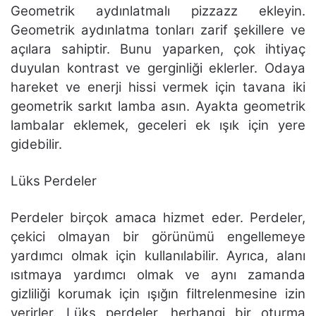
Geometrik aydınlatmalı pizzazz ekleyin.
Geometrik aydınlatma tonları zarif şekillere ve
açılara sahiptir. Bunu yaparken, çok ihtiyaç
duyulan kontrast ve gerginliği eklerler. Odaya
hareket ve enerji hissi vermek için tavana iki
geometrik sarkıt lamba asın. Ayakta geometrik
lambalar eklemek, geceleri ek ışık için yere
gidebilir.
Lüks Perdeler
Perdeler birçok amaca hizmet eder. Perdeler,
çekici olmayan bir görünümü engellemeye
yardımcı olmak için kullanılabilir. Ayrıca, alanı
ısıtmaya yardımcı olmak ve aynı zamanda
gizliliği korumak için ışığın filtrelenmesine izin
verirler. Lüks perdeler, herhangi bir oturma