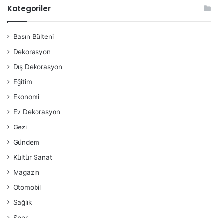
Kategoriler
Basın Bülteni
Dekorasyon
Dış Dekorasyon
Eğitim
Ekonomi
Ev Dekorasyon
Gezi
Gündem
Kültür Sanat
Magazin
Otomobil
Sağlık
Spor