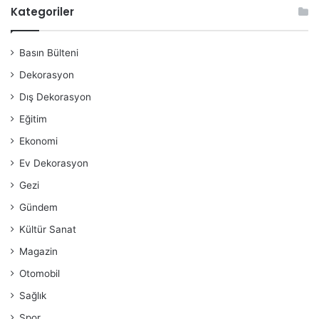
Kategoriler
Basın Bülteni
Dekorasyon
Dış Dekorasyon
Eğitim
Ekonomi
Ev Dekorasyon
Gezi
Gündem
Kültür Sanat
Magazin
Otomobil
Sağlık
Spor