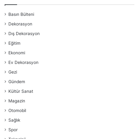
Basın Bülteni
Dekorasyon
Dış Dekorasyon
Eğitim
Ekonomi
Ev Dekorasyon
Gezi
Gündem
Kültür Sanat
Magazin
Otomobil
Sağlık
Spor